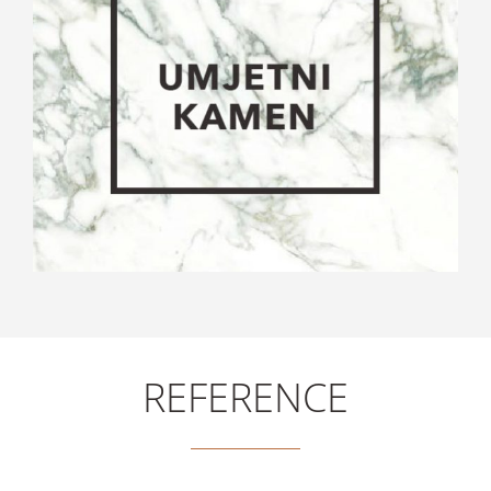
REFERENCE