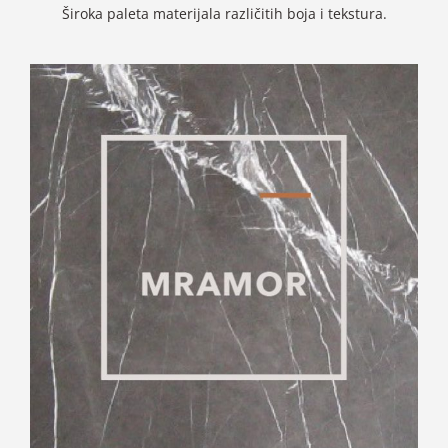
Široka paleta materijala različitih boja i tekstura.