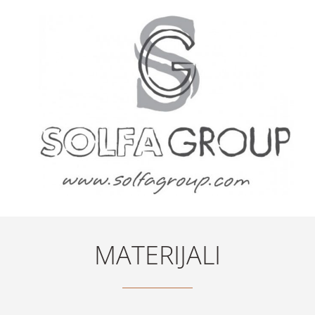
MATERIJALI